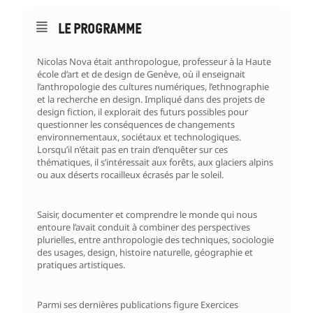
LE PROGRAMME
Nicolas Nova était anthropologue, professeur à la Haute
école d’art et de design de Genève, où il enseignait
l’anthropologie des cultures numériques, l’ethnographie
et la recherche en design. Impliqué dans des projets de
design fiction, il explorait des futurs possibles pour
questionner les conséquences de changements
environnementaux, sociétaux et technologiques.
Lorsqu’il n’était pas en train d’enquêter sur ces
thématiques, il s’intéressait aux forêts, aux glaciers alpins
ou aux déserts rocailleux écrasés par le soleil.
Saisir, documenter et comprendre le monde qui nous
entoure l’avait conduit à combiner des perspectives
plurielles, entre anthropologie des techniques, sociologie
des usages, design, histoire naturelle, géographie et
pratiques artistiques.
Parmi ses dernières publications figure Exercices