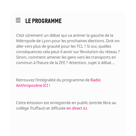
LE PROGRAMME
C’est sûrement un débat qui va animer la gauche de la
Métropole de Lyon pour les prochaines élections. Doit-on
aller vers plus de grauité pour les TCL ? Si oui, quelles
conséquences cela peut-il avoir sur l’évolution du réseau ?
Sinon, comment amener les gens vers les transports en
commun à l’heure de la ZFE ? Attention, sujet à débat…
Retrouvez l’intégralité du programme de
Radio
Anthropocène ICI !
Cette émission est enregistrée en public (entrée libre au
collège Truffaut) et diffusée
en direct ici
.