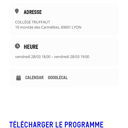
ADRESSE
COLLÈGE TRUFFAUT
10 montée des Carmélites, 69001 LYON
HEURE
vendredi 28/03 18:00 – vendredi 28/03 19:00
CALENDAR
GOOGLECAL
Télécharger le programme